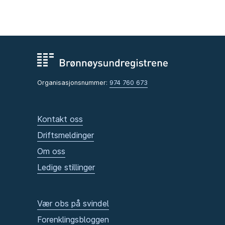
Organisasjonsnummer:
974 760 673
Kontakt oss
Driftsmeldinger
Om oss
Ledige stillinger
Vær obs på svindel
Forenklingsbloggen