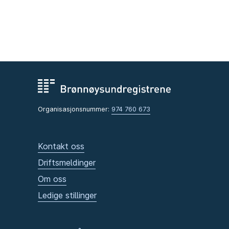
Organisasjonsnummer:
974 760 673
Kontakt oss
Driftsmeldinger
Om oss
Ledige stillinger