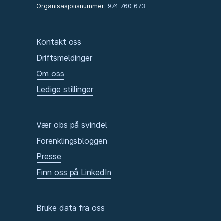
Organisasjonsnummer:
974 760 673
Kontakt oss
Driftsmeldinger
Om oss
Ledige stillinger
Vær obs på svindel
Forenklingsbloggen
Presse
Finn oss på LinkedIn
Bruke data fra oss