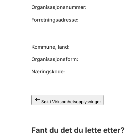
Organisasjonsnummer
Forretningsadresse
Kommune, land
Organisasjonsform
Næringskode
Søk i Virksomhetsopplysninger
Fant du det du lette etter?