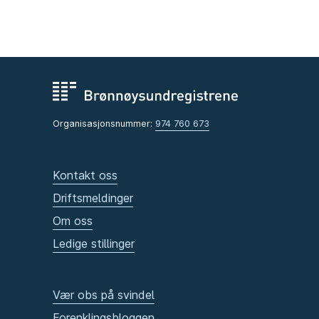
Organisasjonsnummer:
974 760 673
Kontakt oss
Driftsmeldinger
Om oss
Ledige stillinger
Vær obs på svindel
Forenklingsbloggen