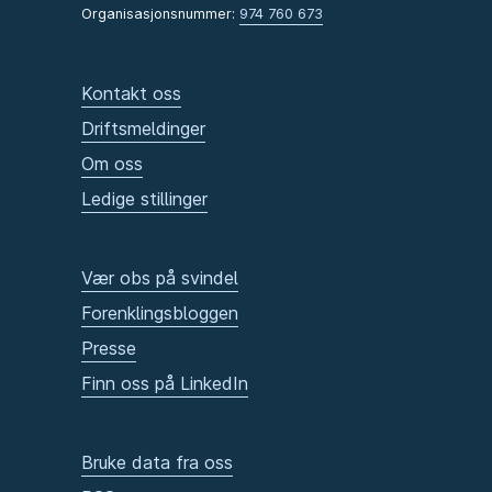
Organisasjonsnummer:
974 760 673
Kontakt oss
Driftsmeldinger
Om oss
Ledige stillinger
Vær obs på svindel
Forenklingsbloggen
Presse
Finn oss på LinkedIn
Bruke data fra oss