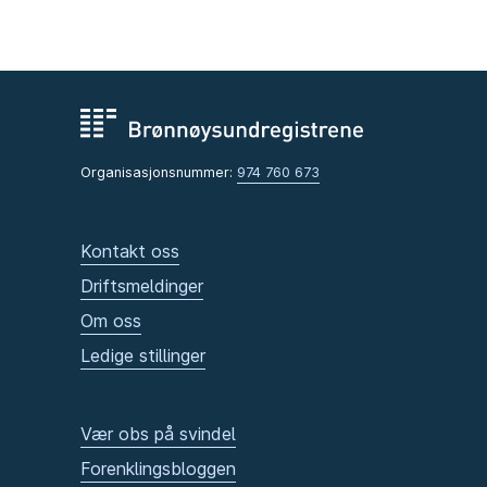
Organisasjonsnummer:
974 760 673
Kontakt oss
Driftsmeldinger
Om oss
Ledige stillinger
Vær obs på svindel
Forenklingsbloggen