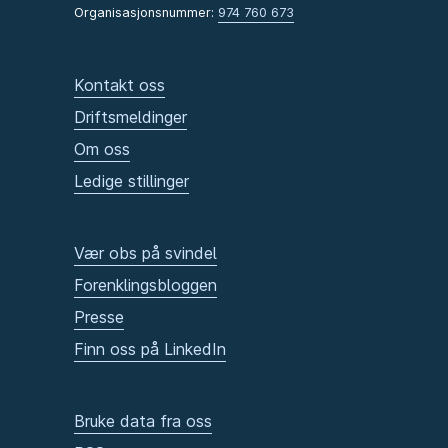
Organisasjonsnummer:
974 760 673
Kontakt oss
Driftsmeldinger
Om oss
Ledige stillinger
Vær obs på svindel
Forenklingsbloggen
Presse
Finn oss på LinkedIn
Bruke data fra oss