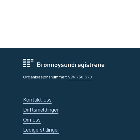
Organisasjonsnummer:
974 760 673
Kontakt oss
Driftsmeldinger
Om oss
Ledige stillinger