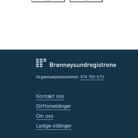
Organisasjonsnummer:
974 760 673
Kontakt oss
Driftsmeldinger
Om oss
Ledige stillinger