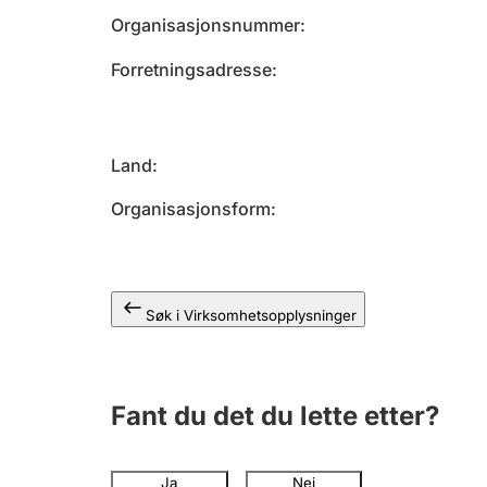
Organisasjonsnummer
Forretningsadresse
Land
Organisasjonsform
Søk i Virksomhetsopplysninger
Fant du det du lette etter?
Ja
Nei