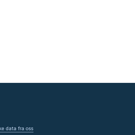
ke data fra oss