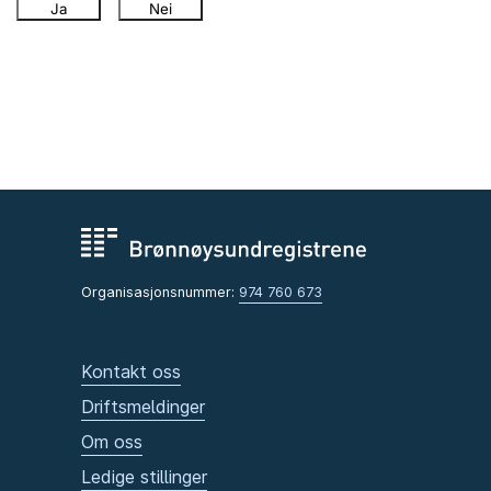
Ja
Nei
Organisasjonsnummer:
974 760 673
Kontakt oss
Driftsmeldinger
Om oss
Ledige stillinger