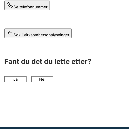
Andre tema
Se telefonnummer
Søk i Virksomhetsopplysninger
Fant du det du lette etter?
Ja
Nei