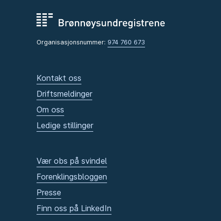
Organisasjonsnummer:
974 760 673
Kontakt oss
Driftsmeldinger
Om oss
Ledige stillinger
Vær obs på svindel
Forenklingsbloggen
Presse
Finn oss på LinkedIn