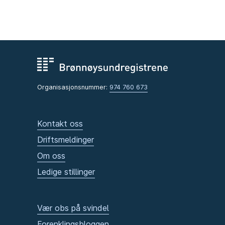
Organisasjonsnummer:
974 760 673
Kontakt oss
Driftsmeldinger
Om oss
Ledige stillinger
Vær obs på svindel
Forenklingsbloggen