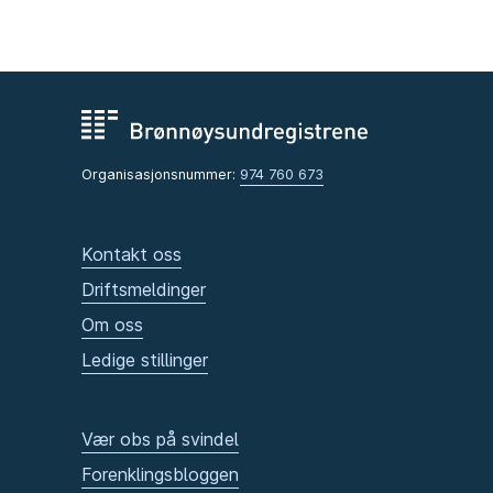
Organisasjonsnummer:
974 760 673
Kontakt oss
Driftsmeldinger
Om oss
Ledige stillinger
Vær obs på svindel
Forenklingsbloggen