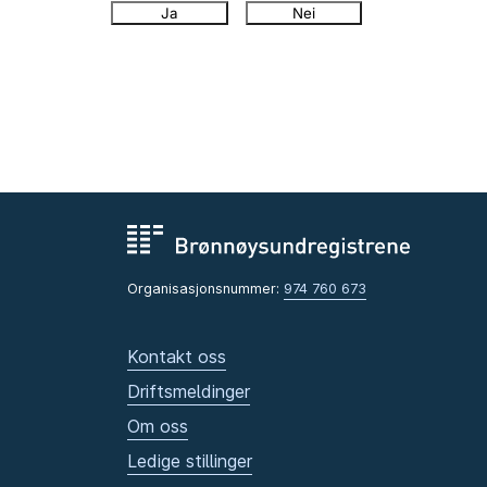
Ja
Nei
Organisasjonsnummer:
974 760 673
Kontakt oss
Driftsmeldinger
Om oss
Ledige stillinger