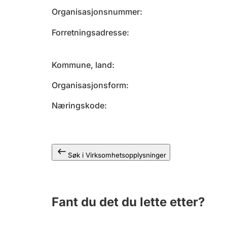
Organisasjonsnummer
Forretningsadresse
Kommune, land
Organisasjonsform
Næringskode
Søk i Virksomhetsopplysninger
Fant du det du lette etter?