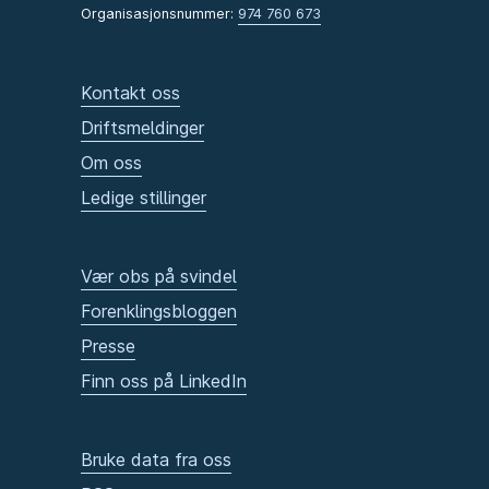
Organisasjonsnummer:
974 760 673
Kontakt oss
Driftsmeldinger
Om oss
Ledige stillinger
Vær obs på svindel
Forenklingsbloggen
Presse
Finn oss på LinkedIn
Bruke data fra oss