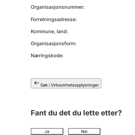
Organisasjonsnummer
Forretningsadresse
Kommune, land
Organisasjonsform
Næringskode
Søk i Virksomhetsopplysninger
Fant du det du lette etter?
Ja
Nei