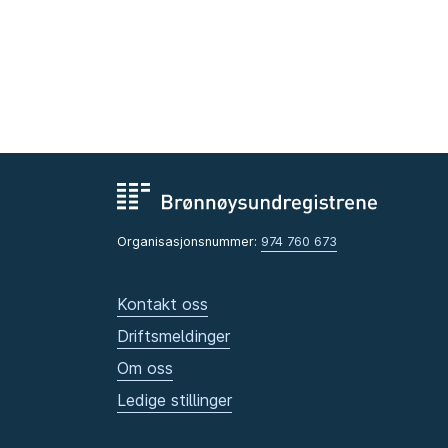
Organisasjonsnummer:
974 760 673
Kontakt oss
Driftsmeldinger
Om oss
Ledige stillinger