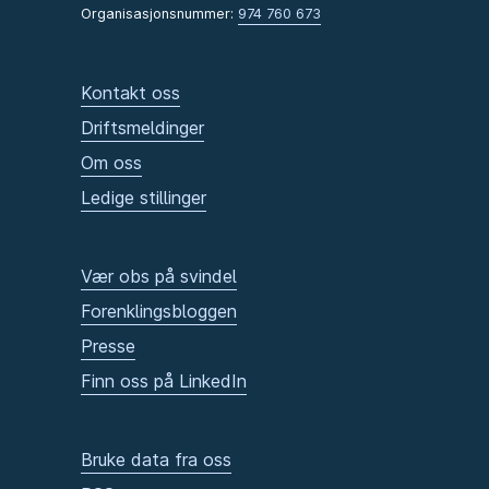
Organisasjonsnummer:
974 760 673
Kontakt oss
Driftsmeldinger
Om oss
Ledige stillinger
Vær obs på svindel
Forenklingsbloggen
Presse
Finn oss på LinkedIn
Bruke data fra oss