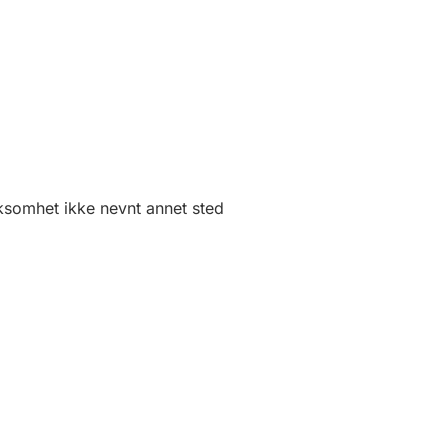
rksomhet ikke nevnt annet sted