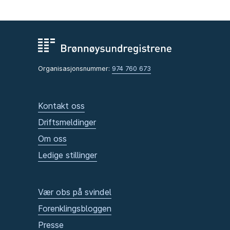
Organisasjonsnummer:
974 760 673
Kontakt oss
Driftsmeldinger
Om oss
Ledige stillinger
Vær obs på svindel
Forenklingsbloggen
Presse