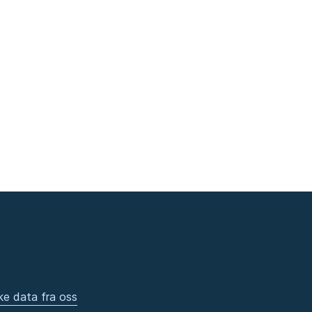
ke data fra oss