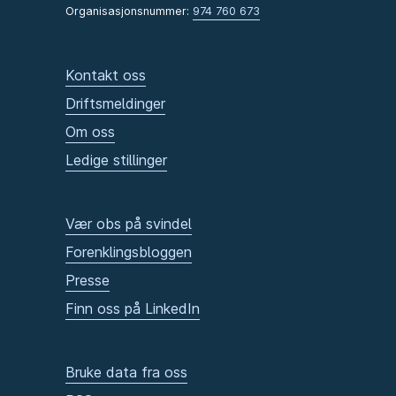
Organisasjonsnummer:
974 760 673
Kontakt oss
Driftsmeldinger
Om oss
Ledige stillinger
Vær obs på svindel
Forenklingsbloggen
Presse
Finn oss på LinkedIn
Bruke data fra oss