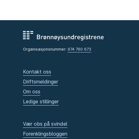
Organisasjonsnummer:
974 760 673
Kontakt oss
Driftsmeldinger
Om oss
Ledige stillinger
Vær obs på svindel
Forenklingsbloggen