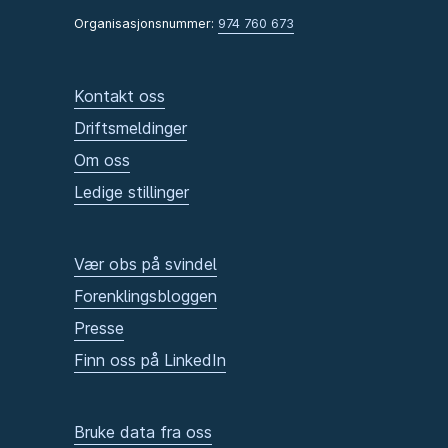
Organisasjonsnummer:
974 760 673
Kontakt oss
Driftsmeldinger
Om oss
Ledige stillinger
Vær obs på svindel
Forenklingsbloggen
Presse
Finn oss på LinkedIn
Bruke data fra oss