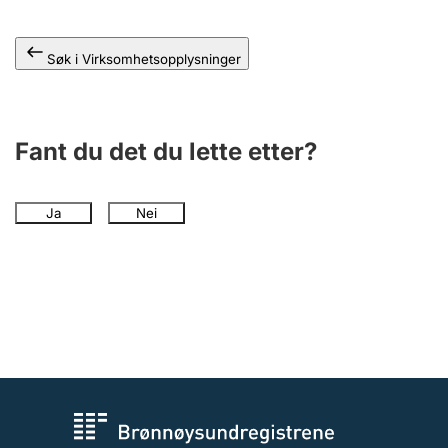
Søk i Virksomhetsopplysninger
Fant du det du lette etter?
Ja
Nei