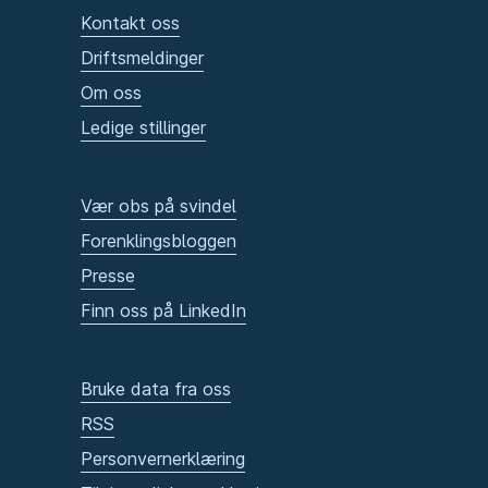
Kontakt oss
Driftsmeldinger
Om oss
Ledige stillinger
Vær obs på svindel
Forenklingsbloggen
Presse
Finn oss på LinkedIn
Bruke data fra oss
RSS
Personvernerklæring