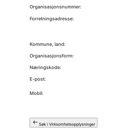
Organisasjonsnummer
Forretningsadresse
Kommune, land
Organisasjonsform
Næringskode
E-post
Mobil
Søk i Virksomhetsopplysninger