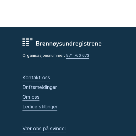
Organisasjonsnummer:
974 760 673
Kontakt oss
Driftsmeldinger
Om oss
Ledige stillinger
Vær obs på svindel