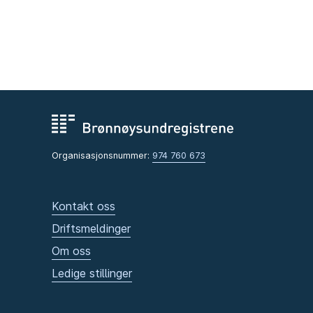
Organisasjonsnummer:
974 760 673
Kontakt oss
Driftsmeldinger
Om oss
Ledige stillinger