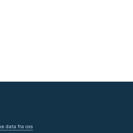
ke data fra oss