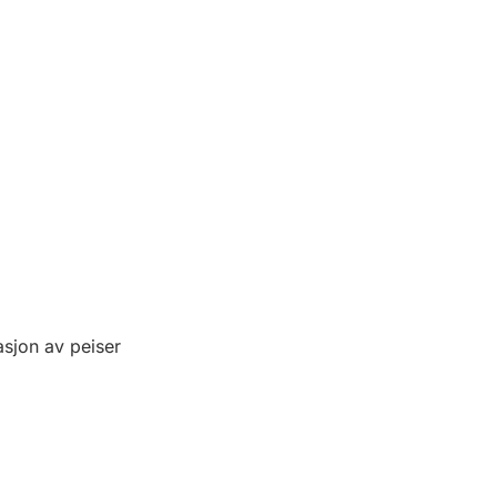
sjon av peiser