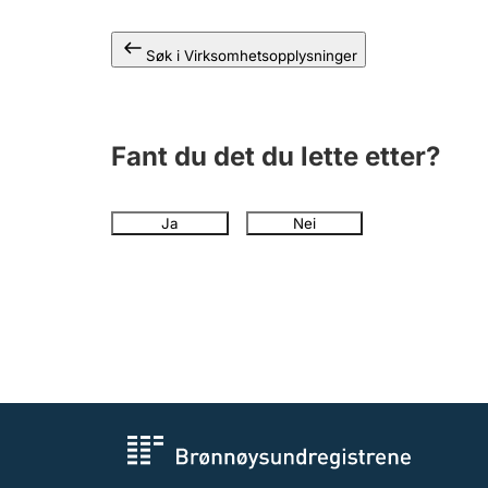
Søk i Virksomhetsopplysninger
Fant du det du lette etter?
Ja
Nei