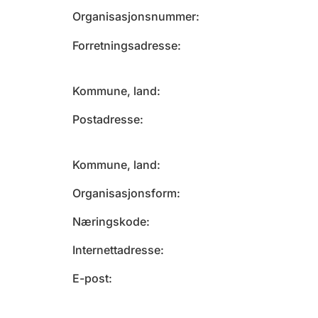
Organisasjonsnummer
Forretningsadresse
Kommune, land
Postadresse
Kommune, land
Organisasjonsform
Næringskode
Internettadresse
E-post