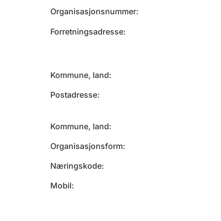
Organisasjonsnummer
Forretningsadresse
Kommune, land
Postadresse
Kommune, land
Organisasjonsform
Næringskode
Mobil