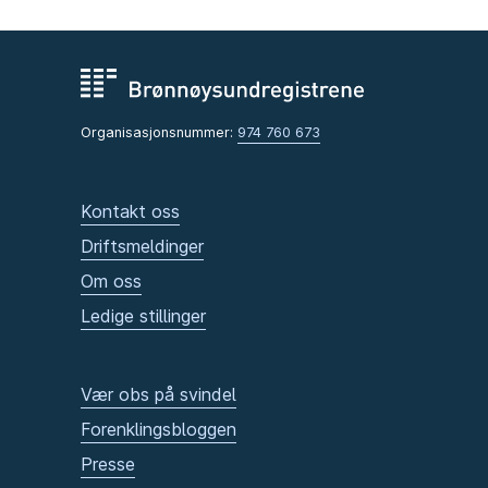
Organisasjonsnummer:
974 760 673
Kontakt oss
Driftsmeldinger
Om oss
Ledige stillinger
Vær obs på svindel
Forenklingsbloggen
Presse