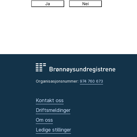
Ja
Nei
Organisasjonsnummer:
974 760 673
Kontakt oss
Driftsmeldinger
Om oss
Ledige stillinger