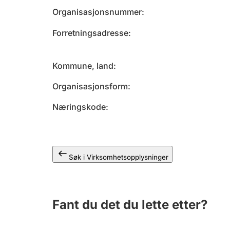
Organisasjonsnummer
Forretningsadresse
Kommune, land
Organisasjonsform
Næringskode
Søk i Virksomhetsopplysninger
Fant du det du lette etter?