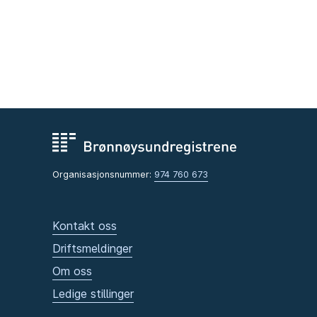
Organisasjonsnummer:
974 760 673
Kontakt oss
Driftsmeldinger
Om oss
Ledige stillinger