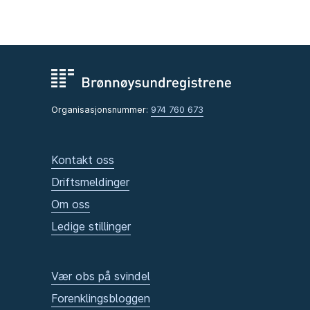
Organisasjonsnummer:
974 760 673
Kontakt oss
Driftsmeldinger
Om oss
Ledige stillinger
Vær obs på svindel
Forenklingsbloggen