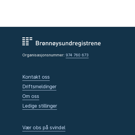
Organisasjonsnummer:
974 760 673
Kontakt oss
Driftsmeldinger
Om oss
Ledige stillinger
Vær obs på svindel