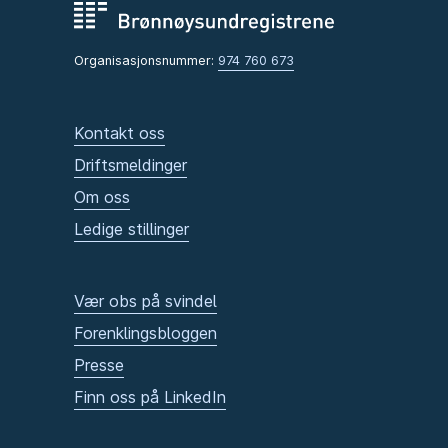
Organisasjonsnummer:
974 760 673
Kontakt oss
Driftsmeldinger
Om oss
Ledige stillinger
Vær obs på svindel
Forenklingsbloggen
Presse
Finn oss på LinkedIn