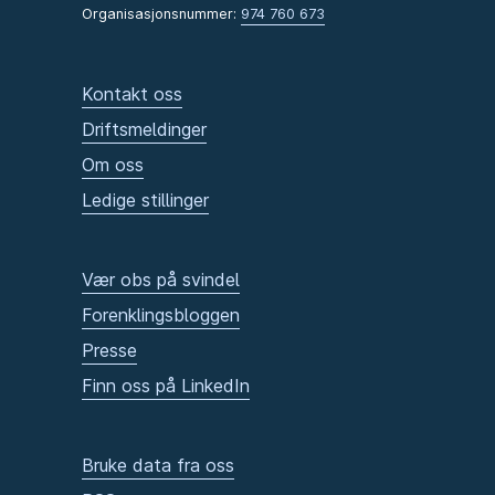
Organisasjonsnummer:
974 760 673
Kontakt oss
Driftsmeldinger
Om oss
Ledige stillinger
Vær obs på svindel
Forenklingsbloggen
Presse
Finn oss på LinkedIn
Bruke data fra oss