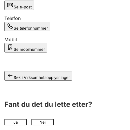
Andre tema
Se e-post
Telefon
Se telefonnummer
Mobil
Se mobilnummer
Søk i Virksomhetsopplysninger
Fant du det du lette etter?
Ja
Nei