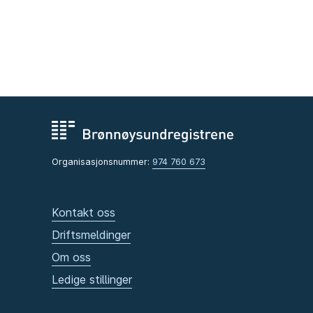
Organisasjonsnummer:
974 760 673
Kontakt oss
Driftsmeldinger
Om oss
Ledige stillinger