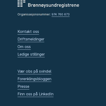
Organisasjonsnummer:
974 760 673
Kontakt oss
Driftsmeldinger
Om oss
Ledige stillinger
Vær obs på svindel
Forenklingsbloggen
Presse
Finn oss på LinkedIn