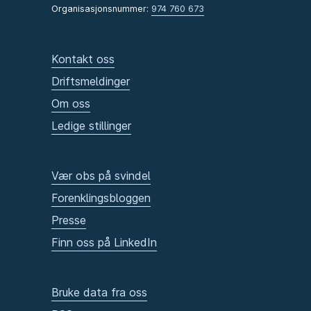
Organisasjonsnummer:
974 760 673
Kontakt oss
Driftsmeldinger
Om oss
Ledige stillinger
Vær obs på svindel
Forenklingsbloggen
Presse
Finn oss på LinkedIn
Bruke data fra oss