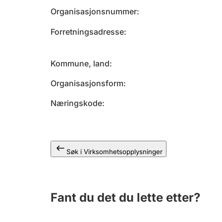
Organisasjonsnummer
Forretningsadresse
Kommune, land
Organisasjonsform
Næringskode
Søk i Virksomhetsopplysninger
Fant du det du lette etter?