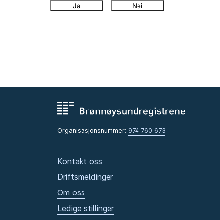
Ja
Nei
Organisasjonsnummer:
974 760 673
Kontakt oss
Driftsmeldinger
Om oss
Ledige stillinger