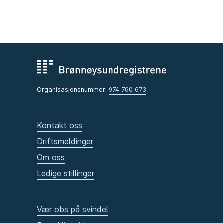
Organisasjonsnummer:
974 760 673
Kontakt oss
Driftsmeldinger
Om oss
Ledige stillinger
Vær obs på svindel