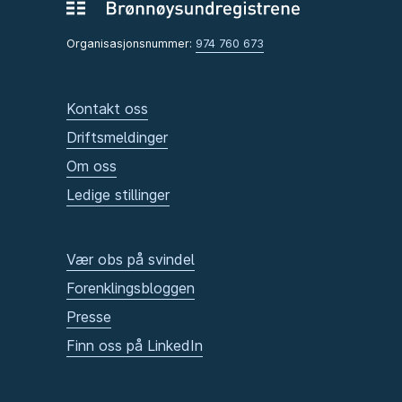
Organisasjonsnummer:
974 760 673
Kontakt oss
Driftsmeldinger
Om oss
Ledige stillinger
Vær obs på svindel
Forenklingsbloggen
Presse
Finn oss på LinkedIn