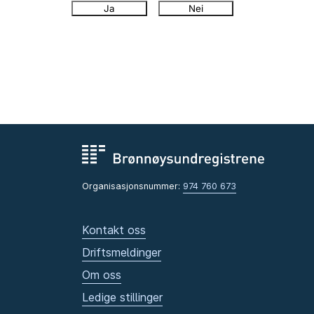
Ja
Nei
Organisasjonsnummer:
974 760 673
Kontakt oss
Driftsmeldinger
Om oss
Ledige stillinger