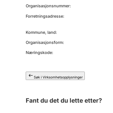
Organisasjonsnummer
Forretningsadresse
Kommune, land
Organisasjonsform
Næringskode
Søk i Virksomhetsopplysninger
Fant du det du lette etter?