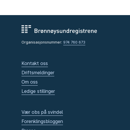
Organisasjonsnummer:
974 760 673
Kontakt oss
Driftsmeldinger
Om oss
Ledige stillinger
Vær obs på svindel
Forenklingsbloggen