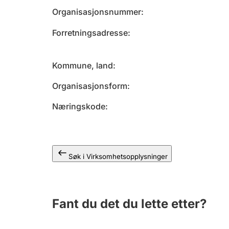
Organisasjonsnummer
Forretningsadresse
Kommune, land
Organisasjonsform
Næringskode
Søk i Virksomhetsopplysninger
Fant du det du lette etter?