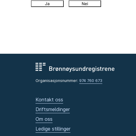
Ja
Nei
Organisasjonsnummer:
974 760 673
Kontakt oss
Driftsmeldinger
Om oss
Ledige stillinger