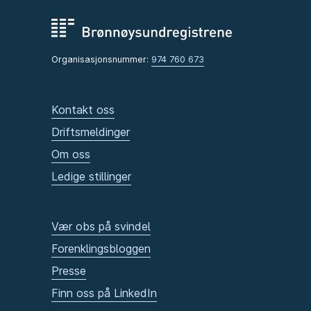
Organisasjonsnummer:
974 760 673
Kontakt oss
Driftsmeldinger
Om oss
Ledige stillinger
Vær obs på svindel
Forenklingsbloggen
Presse
Finn oss på LinkedIn