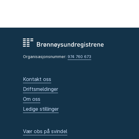
Organisasjonsnummer:
974 760 673
Kontakt oss
Driftsmeldinger
Om oss
Ledige stillinger
Vær obs på svindel